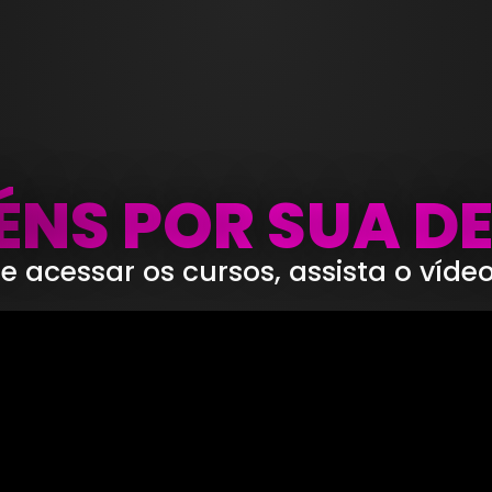
NS POR SUA D
e acessar os cursos, assista o víde