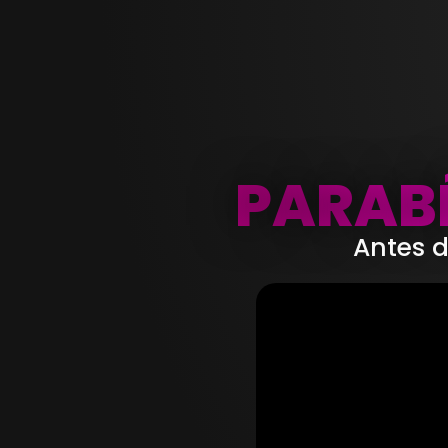
PARABÉ
Antes d