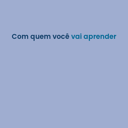
Com quem você
vai aprender