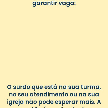
garantir vaga:
O surdo que está na sua turma,
no seu atendimento ou na sua
igreja não pode esperar mais. A