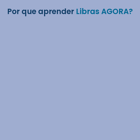
Por que aprender
Libras AGORA?