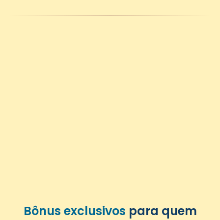
Bônus exclusivos
para quem