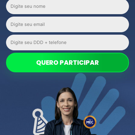
QUERO PARTICIPAR