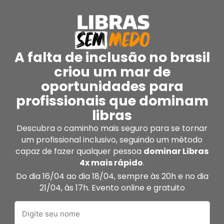
A falta de inclusão no brasil
criou um mar de
oportunidades para
profissionais que dominam
libras
Descubra o caminho mais seguro para se tornar
um profissional inclusivo, seguindo um método
capaz de fazer qualquer pessoa
dominar Libras
4x mais rápido
.
Do dia 16/04 ao dia 18/04, sempre às 20h e no dia
21/04, às 17h. Evento online e gratuito