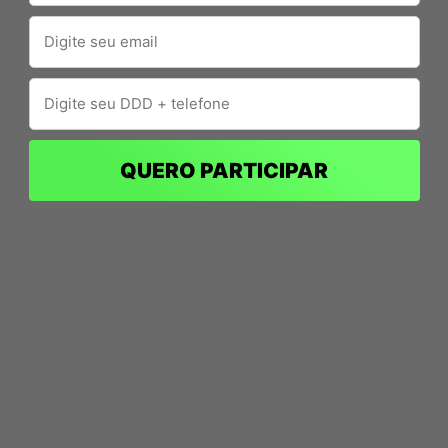
QUERO PARTICIPAR