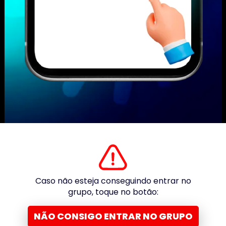
Caso não esteja conseguindo entrar no
grupo, toque no botão:
NÃO CONSIGO ENTRAR NO GRUPO