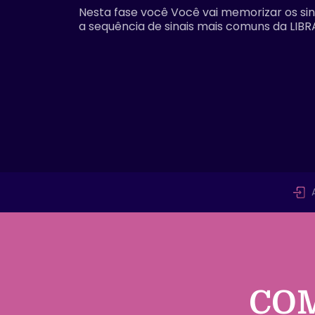
Nesta fase você Você vai memorizar os sin
a sequência de sinais mais comuns da LIBR
COM