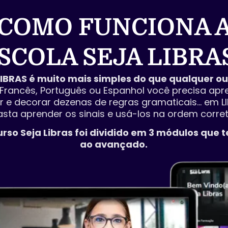
COMO FUNCIONA 
SCOLA SEJA LIBRA
IBRAS é muito mais simples do que qualquer ou
 Francês, Português ou Espanhol você precisa apren
r e decorar dezenas de regras gramaticais… em LI
asta aprender os sinais e usá-los na ordem corret
Curso Seja Libras foi dividido em 3 módulos que 
ao avançado.