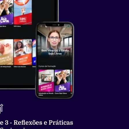
e 3 - Reflexões e Práticas