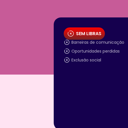
SEM LIBRAS
Barreiras de comunicação
Oportunidades perdidas
Exclusão social