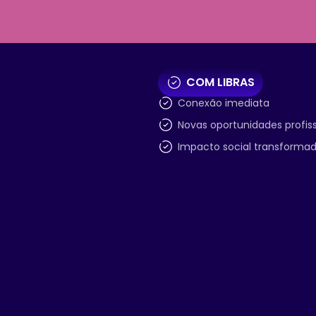
COM LIBRAS
Conexão imediata
Novas oportunidades profiss
Impacto social transformad