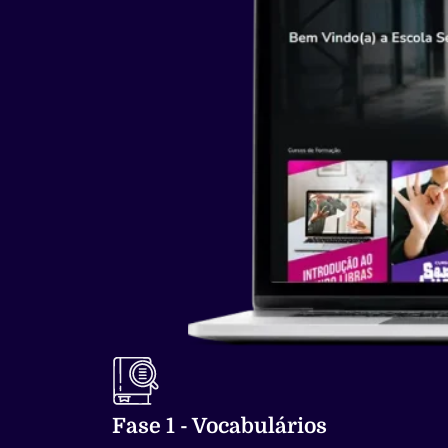
Fase 1 - Vocabulários