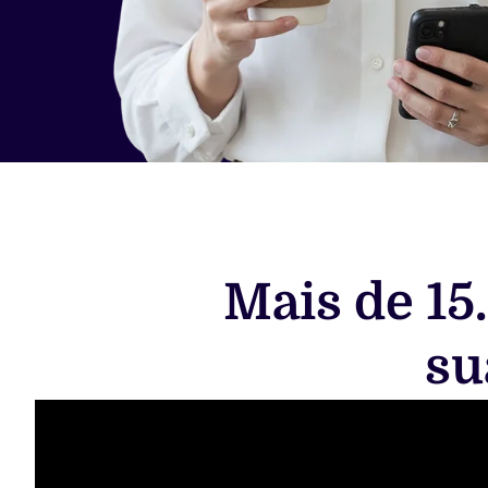
Mais de 15
su