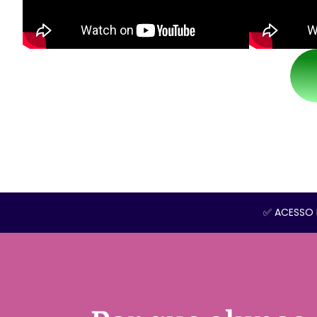
✅ ACESSO 