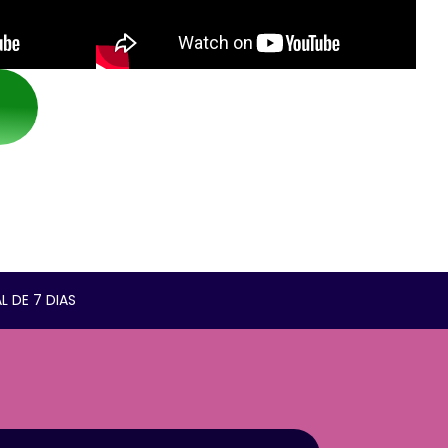
L DE 7 DIAS