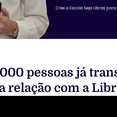
Criei a Escola Seja Libras p
.000 pessoas já tr
a relação com a Libr