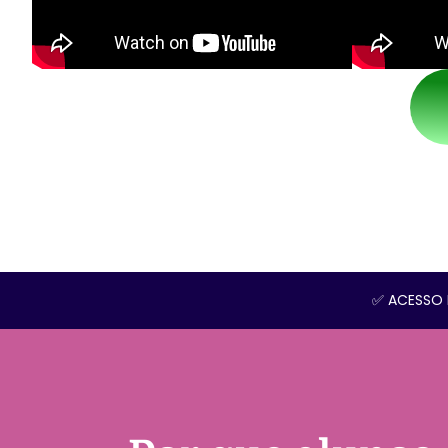
✅ ACESSO 