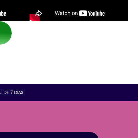
L DE 7 DIAS