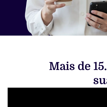
Mais de 15
su