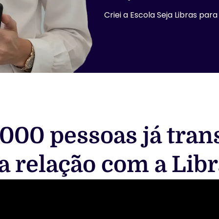
Criei a Escola Seja Libras p
.000 pessoas já tr
a relação com a Libr