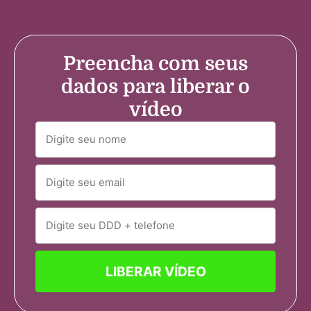
Preencha com seus
dados para liberar o
vídeo
LIBERAR VÍDEO