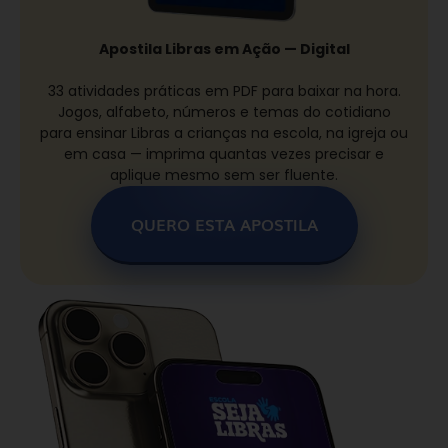
Apostila Libras em Ação — Digital
33 atividades práticas em PDF para baixar na hora.
Jogos, alfabeto, números e temas do cotidiano
para ensinar Libras a crianças na escola, na igreja ou
em casa — imprima quantas vezes precisar e
aplique mesmo sem ser fluente.
QUERO ESTA APOSTILA