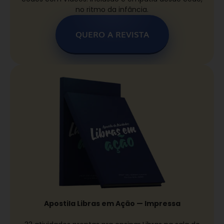
no ritmo da infância.
QUERO A REVISTA
Apostila Libras em Ação — Impressa