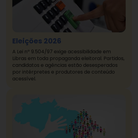
Eleições 2026
A Lei nº 9.504/97 exige acessibilidade em
Libras em toda propaganda eleitoral. Partidos,
candidatos e agências estão desesperados
por intérpretes e produtores de conteúdo
acessível.