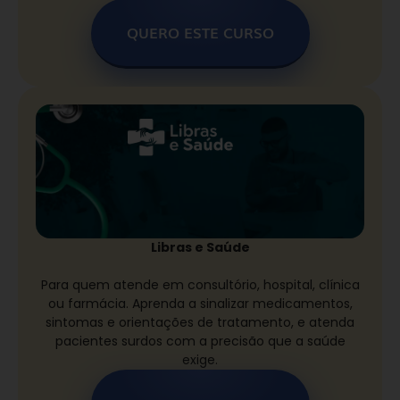
QUERO ESTE CURSO
Libras e Saúde
Para quem atende em consultório, hospital, clínica
ou farmácia. Aprenda a sinalizar medicamentos,
sintomas e orientações de tratamento, e atenda
pacientes surdos com a precisão que a saúde
exige.