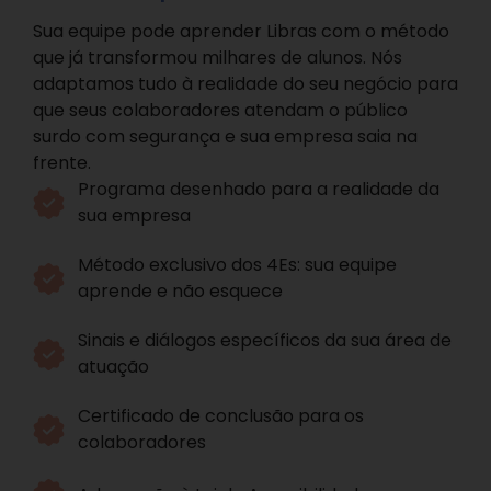
Sua equipe pode aprender Libras com o método
que já transformou milhares de alunos. Nós
adaptamos tudo à realidade do seu negócio para
que seus colaboradores atendam o público
surdo com segurança e sua empresa saia na
frente.
Programa desenhado para a realidade da
sua empresa
Método exclusivo dos 4Es: sua equipe
aprende e não esquece
Sinais e diálogos específicos da sua área de
atuação
Certificado de conclusão para os
colaboradores