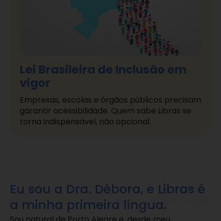
Lei Brasileira de Inclusão em
vigor
Empresas, escolas e órgãos públicos precisam
garantir acessibilidade. Quem sabe Libras se
torna indispensável, não opcional.
Eu sou a Dra. Débora, e Libras é
a minha primeira língua.
Sou natural de Porto Alegre e, desde meu