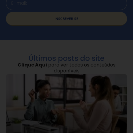
INSCREVER-SE
Últimos posts do site
Clique Aqui
para ver todos os conteúdos
disponíveis