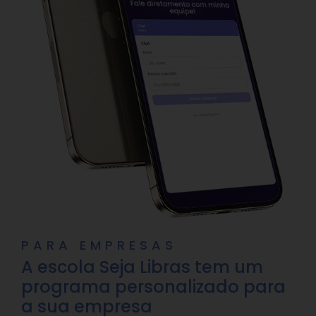
PARA EMPRESAS
A escola Seja Libras tem um
programa personalizado para
a sua empresa