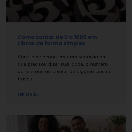
Como contar de 0 a 1000 em
Libras de forma simples
Você já se pegou em uma situação em
que precisou dizer sua idade, o número
do telefone ou o valor de alguma coisa e
travou
LER MAIS »