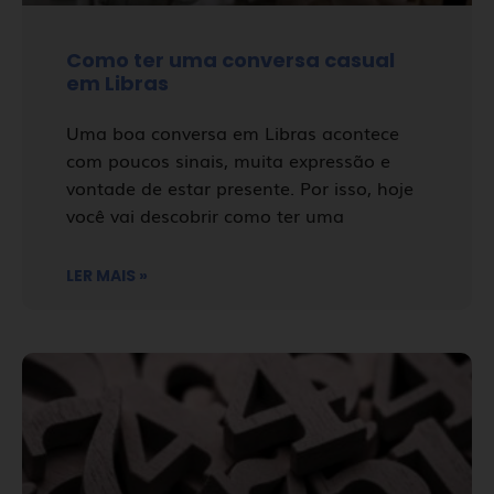
Como ter uma conversa casual
em Libras
Uma boa conversa em Libras acontece
com poucos sinais, muita expressão e
vontade de estar presente. Por isso, hoje
você vai descobrir como ter uma
LER MAIS »