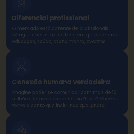
Diferencial profissional
O mercado está carente de profissionais
bilíngues. Libras te destaca em qualquer área:
educação, saúde, atendimento, eventos.
Conexão humana verdadeira
Imagine poder se comunicar com mais de 10
milhões de pessoas surdas no Brasil? Você se
torna a ponte que inclui, não que ignora.