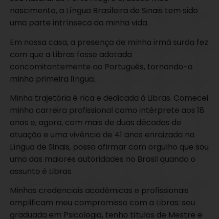
nascimento, a Língua Brasileira de Sinais tem sido
uma parte intrínseca da minha vida.
Em nossa casa, a presença de minha irmã surda fez
com que a Libras fosse adotada
concomitantemente ao Português, tornando-a
minha primeira língua.
Minha trajetória é rica e dedicada à Libras. Comecei
minha carreira profissional como intérprete aos 18
anos e, agora, com mais de duas décadas de
atuação e uma vivência de 41 anos enraizada na
Língua de Sinais, posso afirmar com orgulho que sou
uma das maiores autoridades no Brasil quando o
assunto é Libras.
Minhas credenciais acadêmicas e profissionais
amplificam meu compromisso com a Libras: sou
graduada em Psicologia, tenho títulos de Mestre e