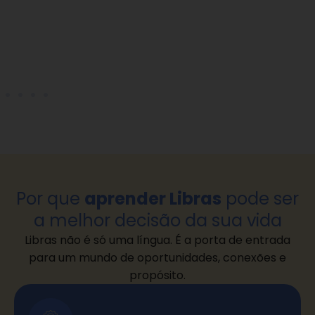
Por que
aprender Libras
pode ser
a melhor decisão da sua vida
Libras não é só uma língua. É a porta de entrada
para um mundo de oportunidades, conexões e
propósito.