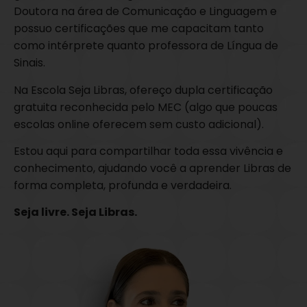
Doutora na área de Comunicação e Linguagem e
possuo certificações que me capacitam tanto
como intérprete quanto professora de Língua de
Sinais.
Na Escola Seja Libras, ofereço dupla certificação
gratuita reconhecida pelo MEC (algo que poucas
escolas online oferecem sem custo adicional).
Estou aqui para compartilhar toda essa vivência e
conhecimento, ajudando você a aprender Libras de
forma completa, profunda e verdadeira.
Seja livre. Seja Libras.