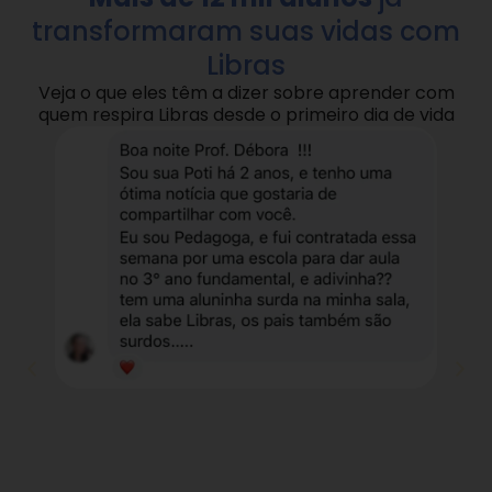
transformaram suas vidas com
Libras
Veja o que eles têm a dizer sobre aprender com
quem respira Libras desde o primeiro dia de vida