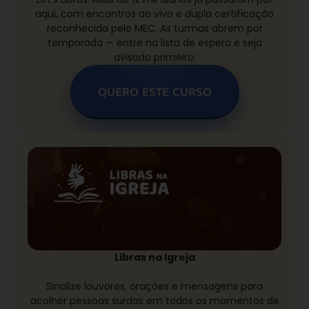
aqui, com encontros ao vivo e dupla certificação
reconhecida pelo MEC. As turmas abrem por
temporada — entre na lista de espera e seja
avisado primeiro:
QUERO ESTE CURSO
Libras na Igreja
Sinalize louvores, orações e mensagens para
acolher pessoas surdas em todos os momentos de