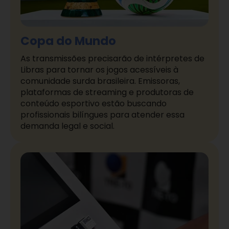
Copa do Mundo
As transmissões precisarão de intérpretes de
Libras para tornar os jogos acessíveis à
comunidade surda brasileira. Emissoras,
plataformas de streaming e produtoras de
conteúdo esportivo estão buscando
profissionais bilíngues para atender essa
demanda legal e social.