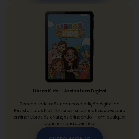
Libras Kids — Assinatura Digital
Receba todo mês uma nova edição digital da
Revista Libras Kids. Histórias, sinais e atividades para
ensinar Libras às crianças brincando — em qualquer
lugar, em qualquer tela.
QUERO ASSINAR