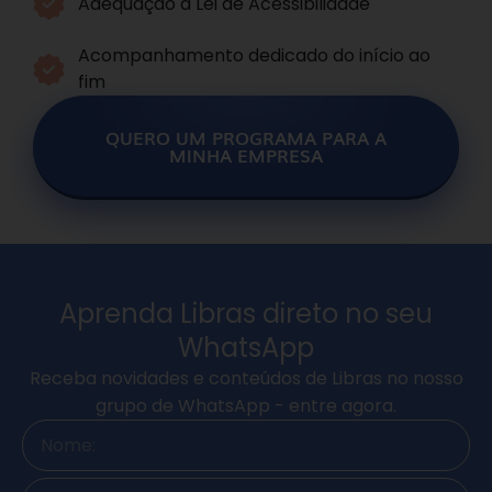
Adequação à Lei de Acessibilidade
Acompanhamento dedicado do início ao
fim
QUERO UM PROGRAMA PARA A
MINHA EMPRESA
Aprenda Libras direto no seu
WhatsApp
Receba novidades e conteúdos de Libras no nosso
grupo de WhatsApp - entre agora.