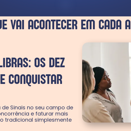
UE VAI ACONTECER EM CADA A
IBRAS: OS DEZ
 E CONQUISTAR
a de Sinais no seu campo de
ncorrência e faturar mais
 tradicional simplesmente