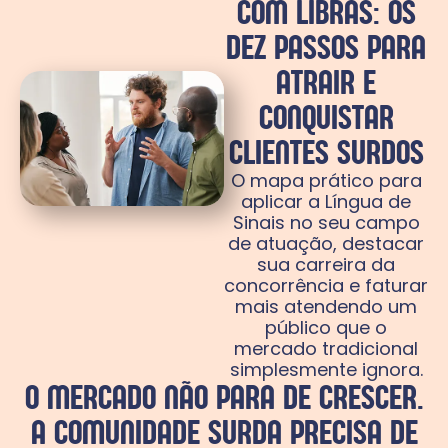
COM LIBRAS: OS
DEZ PASSOS PARA
ATRAIR E
CONQUISTAR
CLIENTES SURDOS
O mapa prático para
aplicar a Língua de
Sinais no seu campo
de atuação, destacar
sua carreira da
concorrência e faturar
mais atendendo um
público que o
mercado tradicional
simplesmente ignora.
O MERCADO NÃO PARA DE CRESCER.
A COMUNIDADE SURDA PRECISA DE