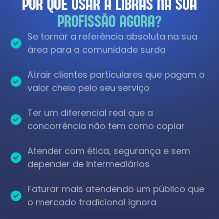
POR QUE USAR A LIBRAS NA SUA
PROFISSÃO AGORA?
Se tornar a referência absoluta na sua
área para a comunidade surda
Atrair clientes particulares que pagam o
valor cheio pelo seu serviço
Ter um diferencial real que a
concorrência não tem como copiar
Atender com ética, segurança e sem
depender de intermediários
Faturar mais atendendo um público que
o mercado tradicional ignora