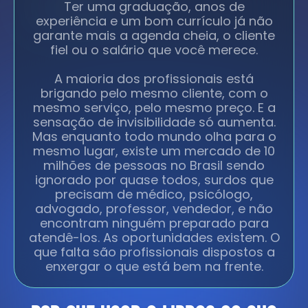
Ter uma graduação, anos de
experiência e um bom currículo já não
garante mais a agenda cheia, o cliente
fiel ou o salário que você merece.
A maioria dos profissionais está
brigando pelo mesmo cliente, com o
mesmo serviço, pelo mesmo preço. E a
sensação de invisibilidade só aumenta.
Mas enquanto todo mundo olha para o
mesmo lugar, existe um mercado de 10
milhões de pessoas no Brasil sendo
ignorado por quase todos, surdos que
precisam de médico, psicólogo,
advogado, professor, vendedor, e não
encontram ninguém preparado para
atendê-los. As oportunidades existem. O
que falta são profissionais dispostos a
enxergar o que está bem na frente.