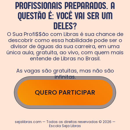
PROFISSIONAIS PREPARADOS. A
QUESTÃO É: VOCÊ VAI SER UM
DELES?
O Sua Profi$$ão com Libras é sua chance de
descobrir como essa habilidade pode ser o
divisor de águas da sua carreira, em uma
única aula, gratuita, ao vivo, com quem mais
entende de Libras no Brasil.
As vagas são gratuitas, mas não são
infinitas.
QUERO PARTICIPAR
sejalibras.com — Todos os direitos reservados © 2026 —
Escola Seja Libras