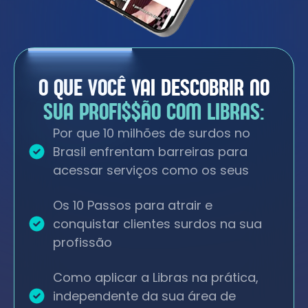
O QUE VOCÊ VAI DESCOBRIR NO
SUA PROFI$$ÃO COM LIBRAS:
Por que 10 milhões de surdos no
Brasil enfrentam barreiras para
acessar serviços como os seus
Os 10 Passos para atrair e
conquistar clientes surdos na sua
profissão
Como aplicar a Libras na prática,
independente da sua área de